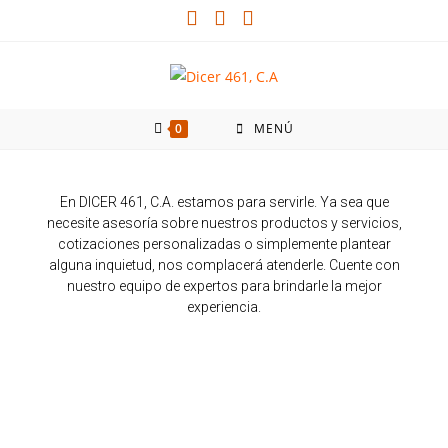
0
MENÚ
En DICER 461, C.A. estamos para servirle. Ya sea que
necesite asesoría sobre nuestros productos y servicios,
cotizaciones personalizadas o simplemente plantear
alguna inquietud, nos complacerá atenderle. Cuente con
nuestro equipo de expertos para brindarle la mejor
experiencia.