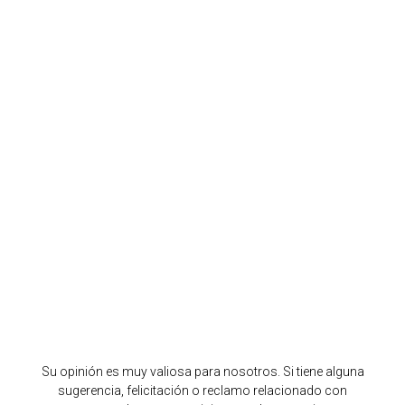
Su opinión es muy valiosa para nosotros. Si tiene alguna
sugerencia, felicitación o reclamo relacionado con