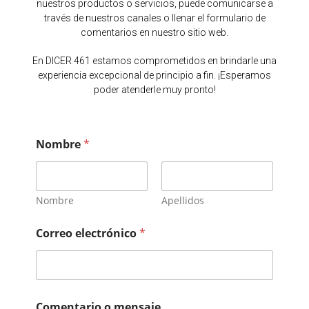
nuestros productos o servicios, puede comunicarse a
través de nuestros canales o llenar el formulario de
comentarios en nuestro sitio web.
En DICER 461 estamos comprometidos en brindarle una
experiencia excepcional de principio a fin. ¡Esperamos
poder atenderle muy pronto!
Nombre
*
Nombre
Apellidos
Correo electrónico
*
Comentario o mensaje