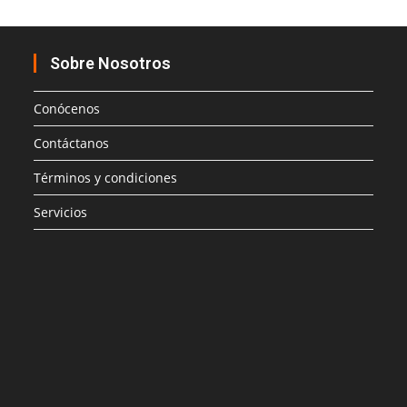
Sobre Nosotros
Conócenos
Contáctanos
Términos y condiciones
Servicios