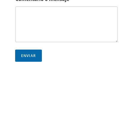
ENVIAR