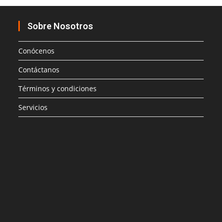
Sobre Nosotros
Conócenos
Contáctanos
Términos y condiciones
Servicios