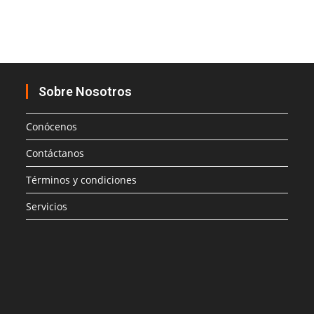
Sobre Nosotros
Conócenos
Contáctanos
Términos y condiciones
Servicios