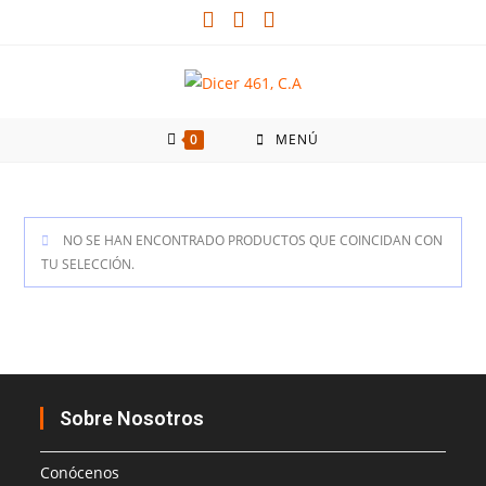
0
MENÚ
NO SE HAN ENCONTRADO PRODUCTOS QUE COINCIDAN CON
TU SELECCIÓN.
Sobre Nosotros
Conócenos