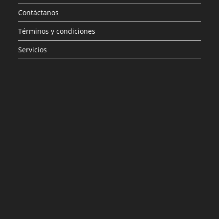
Contáctanos
Términos y condiciones
Servicios