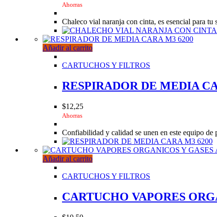
Ahorras
Chaleco vial naranja con cinta, es esencial para tu 
Añadir al carrito
CARTUCHOS Y FILTROS
RESPIRADOR DE MEDIA CA
$
12,25
Ahorras
Confiabilidad y calidad se unen en este equipo de 
Añadir al carrito
CARTUCHOS Y FILTROS
CARTUCHO VAPORES ORGAN