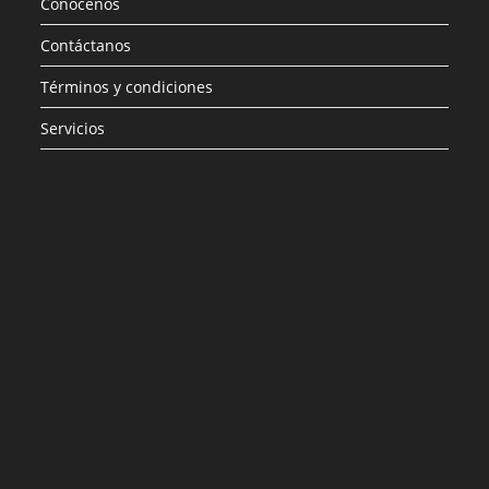
Conócenos
Contáctanos
Términos y condiciones
Servicios