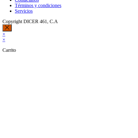
Términos y condiciones
Servicios
Copyright DICER 461, C.A
×
×
Carrito