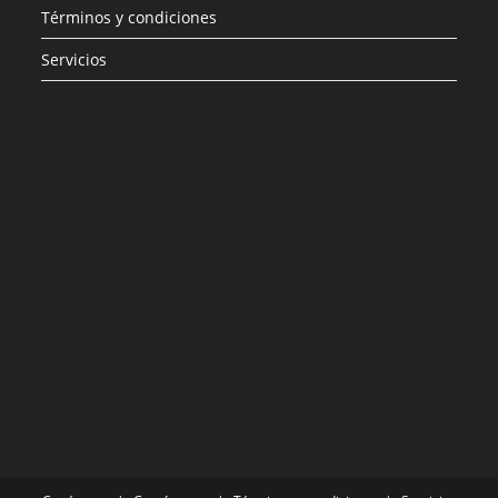
Términos y condiciones
Servicios