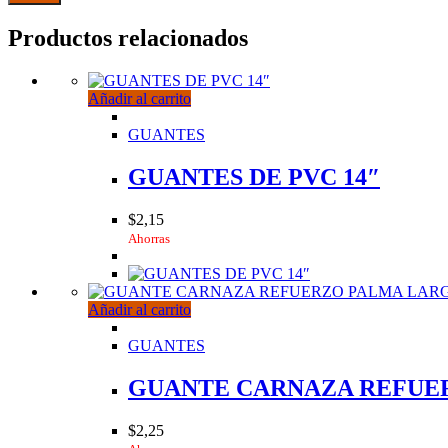
Productos relacionados
Añadir al carrito
GUANTES
GUANTES DE PVC 14″
$
2,15
Ahorras
Añadir al carrito
GUANTES
GUANTE CARNAZA REFUE
$
2,25