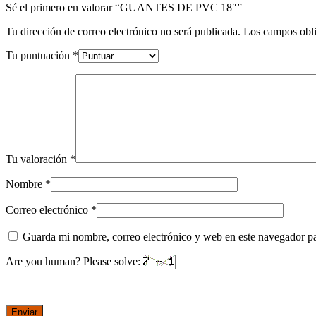
Sé el primero en valorar “GUANTES DE PVC 18″”
Tu dirección de correo electrónico no será publicada.
Los campos obli
Tu puntuación
*
Tu valoración
*
Nombre
*
Correo electrónico
*
Guarda mi nombre, correo electrónico y web en este navegador p
Are you human? Please solve: