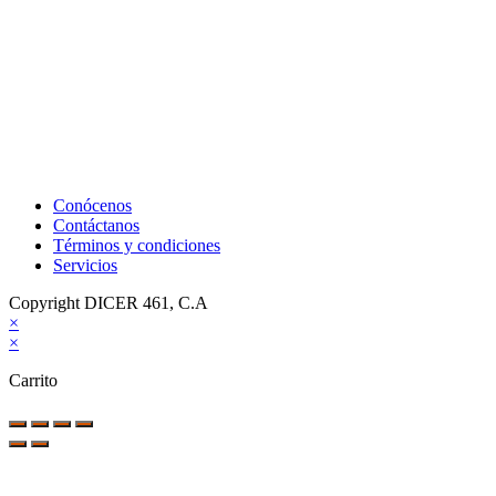
Conócenos
Contáctanos
Términos y condiciones
Servicios
Copyright DICER 461, C.A
×
×
Carrito