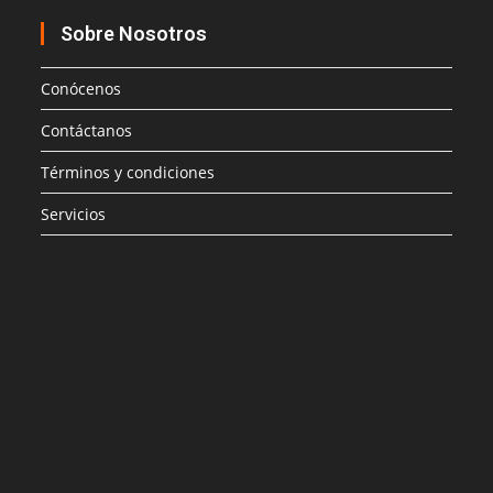
Sobre Nosotros
Conócenos
Contáctanos
Términos y condiciones
Servicios