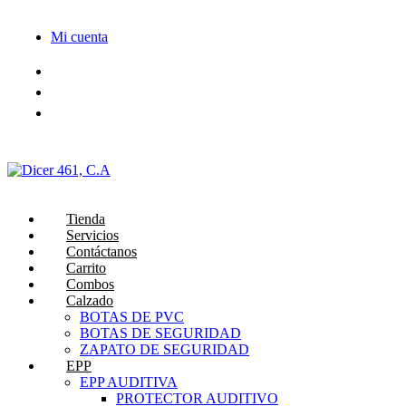
Saltar
al
Mi cuenta
contenido
Tienda
Servicios
Contáctanos
Carrito
Combos
Calzado
BOTAS DE PVC
BOTAS DE SEGURIDAD
ZAPATO DE SEGURIDAD
EPP
EPP AUDITIVA
PROTECTOR AUDITIVO