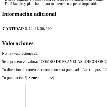
– Fácil lavado y planchado para mantener su aspecto impecable
Información adicional
CANTIDAD
6, 12, 24, 50, 100
Valoraciones
No hay valoraciones aún.
Sé el primero en valorar “COMBO DE FRANELAS UNICOLO
Tu dirección de correo electrónico no será publicada.
Los campos obli
Tu puntuación
*