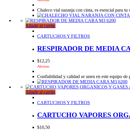
Chaleco vial naranja con cinta, es esencial para tu 
Añadir al carrito
CARTUCHOS Y FILTROS
RESPIRADOR DE MEDIA CA
$
12,25
Ahorras
Confiabilidad y calidad se unen en este equipo de 
Añadir al carrito
CARTUCHOS Y FILTROS
CARTUCHO VAPORES ORGAN
$
10,50