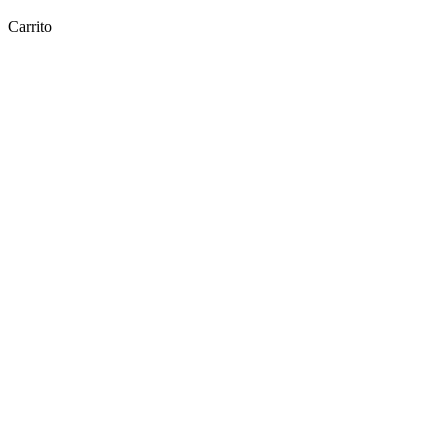
Carrito