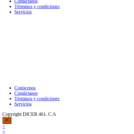
Contáctanos
Términos y condiciones
Servicios
Conócenos
Contáctanos
Términos y condiciones
Servicios
Copyright DICER 461, C.A
×
×