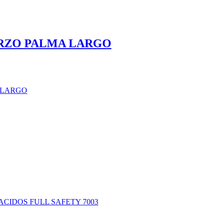
RZO PALMA LARGO