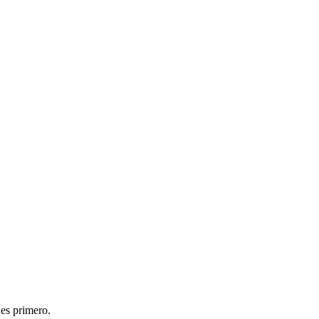
 es primero.