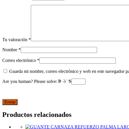
Tu valoración
*
Nombre
*
Correo electrónico
*
Guarda mi nombre, correo electrónico y web en este navegador p
Are you human? Please solve:
Productos relacionados