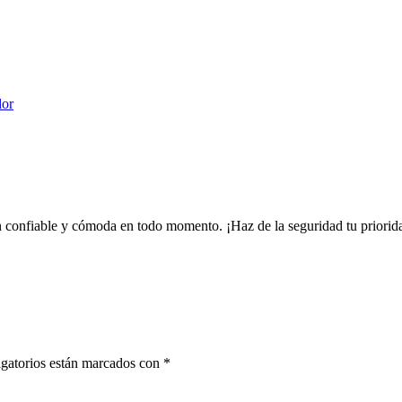
dor
ón confiable y cómoda en todo momento. ¡Haz de la seguridad tu priorid
gatorios están marcados con
*