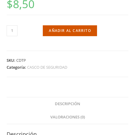
$
8,50
AÑADIR AL CARRITO
SKU:
CDTP
Categoría:
CASCO DE SEGURIDAD
DESCRIPCIÓN
VALORACIONES (0)
Descripción