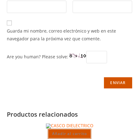
Guarda mi nombre, correo electrónico y web en este
navegador para la próxima vez que comente.
Are you human? Please solve:
Productos relacionados
Añadir al carrito