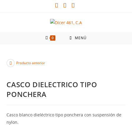
0
MENÚ
Producto anterior
CASCO DIELECTRICO TIPO
PONCHERA
Casco blanco dieléctrico tipo ponchera con suspensión de
nylon.