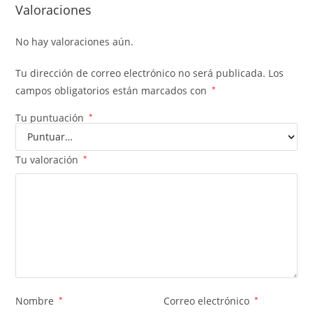
Valoraciones
No hay valoraciones aún.
Tu dirección de correo electrónico no será publicada.
Los
campos obligatorios están marcados con
*
Tu puntuación
*
Tu valoración
*
Nombre
*
Correo electrónico
*