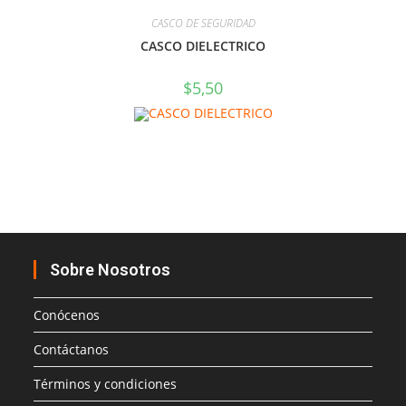
CASCO DE SEGURIDAD
CASCO DIELECTRICO
$
5,50
Sobre Nosotros
Conócenos
Contáctanos
Términos y condiciones