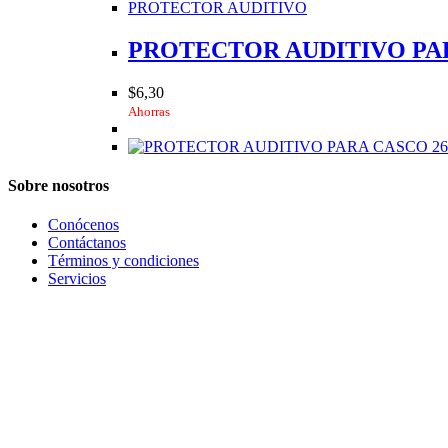
PROTECTOR AUDITIVO
PROTECTOR AUDITIVO PA
$
6,30
Ahorras
Sobre nosotros
Conócenos
Contáctanos
Términos y condiciones
Servicios