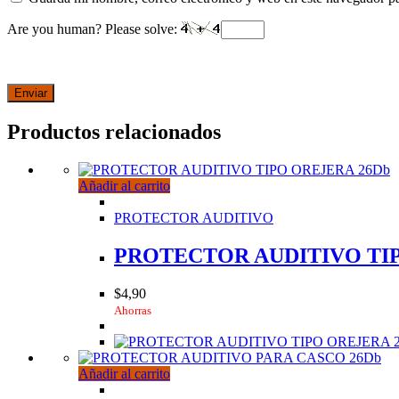
Are you human? Please solve:
Productos relacionados
Añadir al carrito
PROTECTOR AUDITIVO
PROTECTOR AUDITIVO TIP
$
4,90
Ahorras
Añadir al carrito