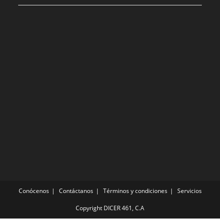
Conócenos
Contáctanos
Términos y condiciones
Servicios
Copyright DICER 461, C.A