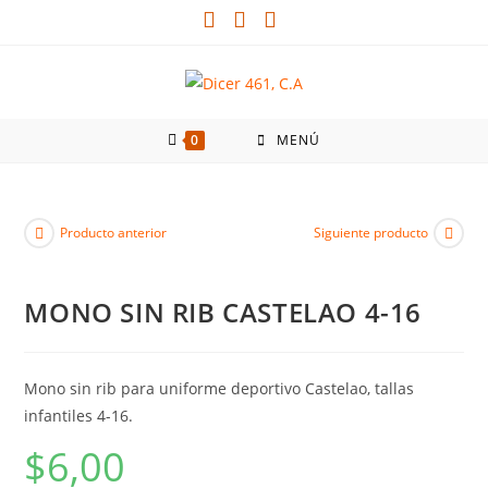
0
MENÚ
Producto anterior
Siguiente producto
MONO SIN RIB CASTELAO 4-16
Mono sin rib para uniforme deportivo Castelao, tallas
infantiles 4-16.
$
6,00