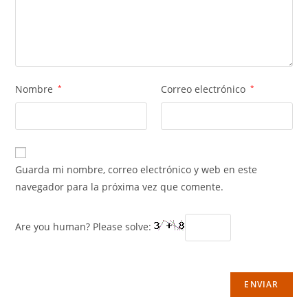
Nombre
*
Correo electrónico
*
Guarda mi nombre, correo electrónico y web en este
navegador para la próxima vez que comente.
Are you human? Please solve: