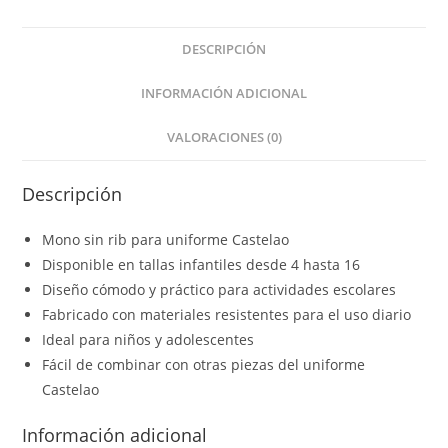
DESCRIPCIÓN
INFORMACIÓN ADICIONAL
VALORACIONES (0)
Descripción
Mono sin rib para uniforme Castelao
Disponible en tallas infantiles desde 4 hasta 16
Diseño cómodo y práctico para actividades escolares
Fabricado con materiales resistentes para el uso diario
Ideal para niños y adolescentes
Fácil de combinar con otras piezas del uniforme
Castelao
Información adicional