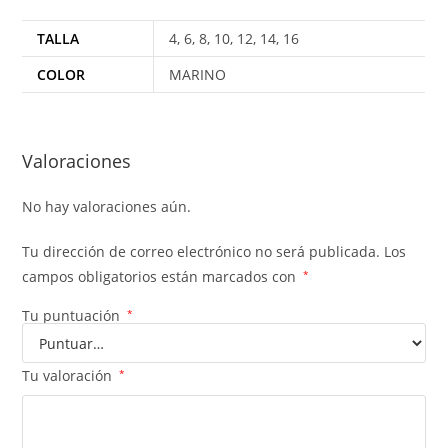
TALLA
4, 6, 8, 10, 12, 14, 16
COLOR
MARINO
Valoraciones
No hay valoraciones aún.
Tu dirección de correo electrónico no será publicada.
Los
campos obligatorios están marcados con
*
Tu puntuación
*
Tu valoración
*