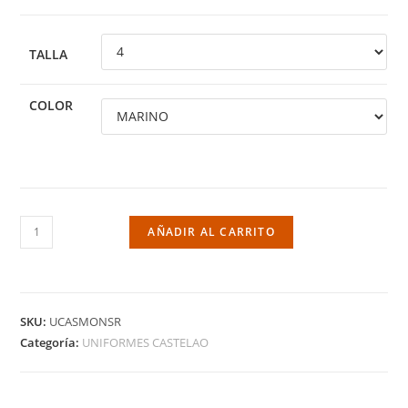
TALLA
COLOR
AÑADIR AL CARRITO
SKU:
UCASMONSR
Categoría:
UNIFORMES CASTELAO