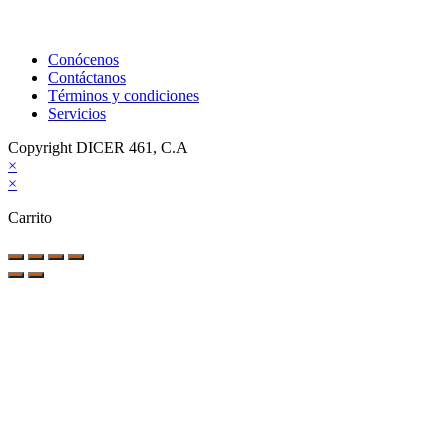
Conócenos
Contáctanos
Términos y condiciones
Servicios
Copyright DICER 461, C.A
×
×
Carrito