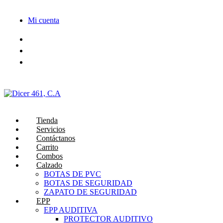
Saltar
al
Mi cuenta
contenido
Tienda
Servicios
Contáctanos
Carrito
Combos
Calzado
BOTAS DE PVC
BOTAS DE SEGURIDAD
ZAPATO DE SEGURIDAD
EPP
EPP AUDITIVA
PROTECTOR AUDITIVO