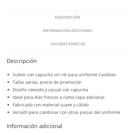
DESCRIPCIÓN
INFORMACIÓN ADICIONAL
VALORACIONES (0)
Descripción
Suéter con capucha sin rib para uniforme Castelao
Tallas varias, precio de promoción
Diseño cómodo y casual con capucha
Ideal para días frescos o como capa adicional
Fabricado con material suave y cálido
Versátil para combinar con otras piezas del uniforme
Información adicional