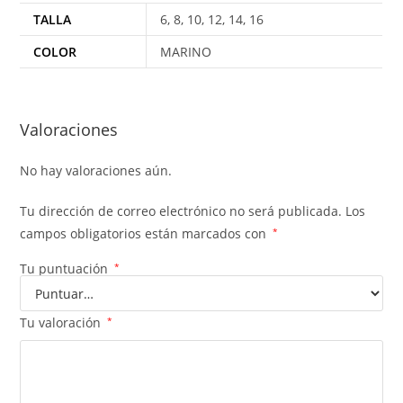
TALLA
6, 8, 10, 12, 14, 16
COLOR
MARINO
Valoraciones
No hay valoraciones aún.
Tu dirección de correo electrónico no será publicada.
Los
campos obligatorios están marcados con
*
Tu puntuación
*
Tu valoración
*