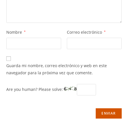
Nombre
*
Correo electrónico
*
Guarda mi nombre, correo electrónico y web en este
navegador para la próxima vez que comente.
Are you human? Please solve: