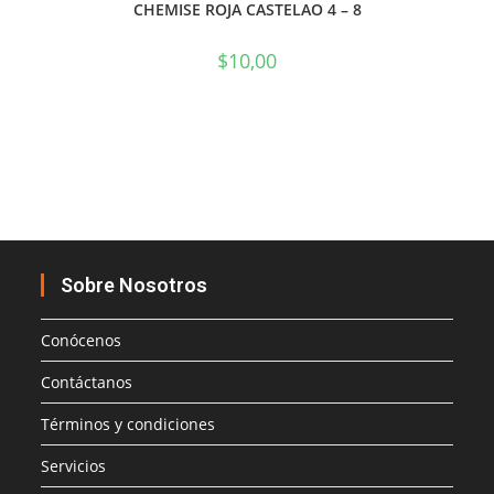
CHEMISE ROJA CASTELAO 4 – 8
$
10,00
Sobre Nosotros
Conócenos
Contáctanos
Términos y condiciones
Servicios