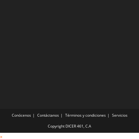
Conócenos
Contáctanos
Términos y condiciones
Servicios
Copyright DICER 461, C.A
×